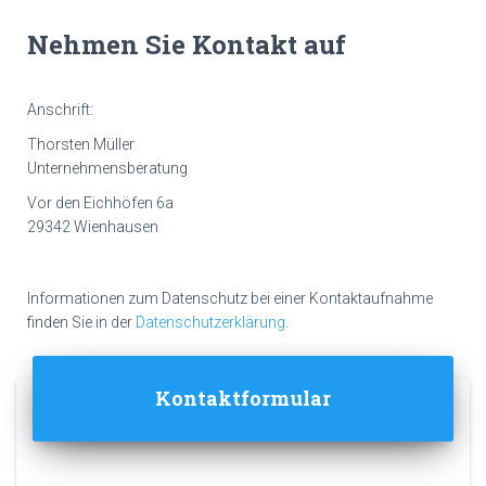
Nehmen Sie Kontakt auf
Anschrift:
Thorsten Müller
Unternehmensberatung
Vor den Eichhöfen 6a
29342 Wienhausen
Informationen zum Datenschutz bei einer Kontaktaufnahme
finden Sie in der
Datenschutzerklärung
.
Kontaktformular