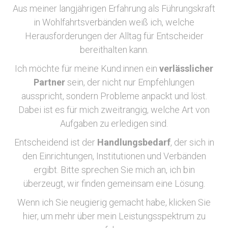
Aus meiner langjährigen Erfahrung als Führungskraft
in Wohlfahrtsverbänden weiß ich, welche
Herausforderungen der Alltag für Entscheider
bereithalten kann.
Ich möchte für meine Kund:innen ein
verlässlicher
Partner
sein, der nicht nur Empfehlungen
ausspricht, sondern Probleme anpackt und löst.
Dabei ist es für mich zweitrangig, welche Art von
Aufgaben zu erledigen sind.
Entscheidend ist der
Handlungsbedarf
, der sich in
den Einrichtungen, Institutionen und Verbänden
ergibt. Bitte sprechen Sie mich an, ich bin
überzeugt, wir finden gemeinsam eine Lösung.
Wenn ich Sie neugierig gemacht habe, klicken Sie
hier, um mehr über mein Leistungsspektrum zu