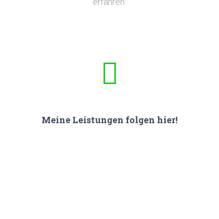
erfahren:
Meine Leistungen folgen hier!